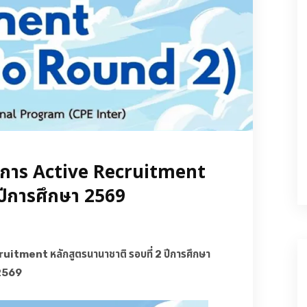
งการ Active Recruitment
 ปีการศึกษา 2569
itment หลักสูตรนานาชาติ รอบที่ 2 ปีการศึกษา
2569