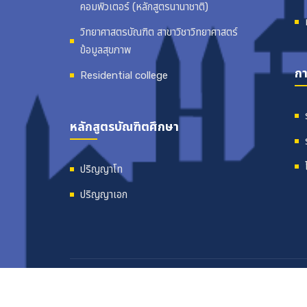
คอมพิวเตอร์ (หลักสูตรนานาชาติ)
วิทยาศาสตรบัณฑิต สาขาวิชาวิทยาศาสตร์
ข้อมูลสุขภาพ
กา
Residential college
หลักสูตรบัณฑิตศึกษา
ปริญญาโท
ปริญญาเอก