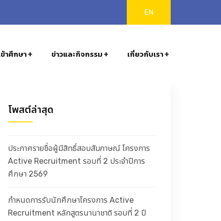
EN
ข้าศึกษา
ข่าวและกิจกรรม
เกี่ยวกับเรา
โพสต์ล่าสุด
ประกาศรายชื่อผู้มีสิทธิ์สอบสัมภาษณ์ โครงการ
Active Recruitment รอบที่ 2 ประจำปีการ
ศึกษา 2569
กำหนดการรับนักศึกษาโครงการ Active
Recruitment หลักสูตรนานาชาติ รอบที่ 2 ปี