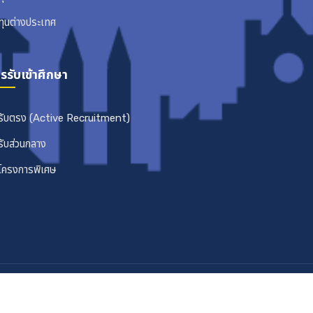
ทุนต่างประเทศ
รรับเข้าศึกษา
รับตรง (Active Recruitment)
รับส่วนกลาง
โครงการพิเศษ
Copyright © 2026 ภาควิชาวิศวกรรมคอมพิวเตอร์