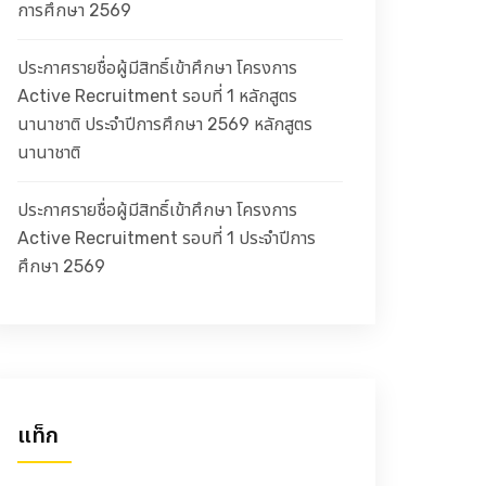
การศึกษา 2569
ประกาศรายชื่อผู้มีสิทธิ์เข้าศึกษา โครงการ
Active Recruitment รอบที่ 1 หลักสูตร
นานาชาติ ประจำปีการศึกษา 2569 หลักสูตร
นานาชาติ
ประกาศรายชื่อผู้มีสิทธิ์เข้าศึกษา โครงการ
Active Recruitment รอบที่ 1 ประจำปีการ
ศึกษา 2569
แท็ก