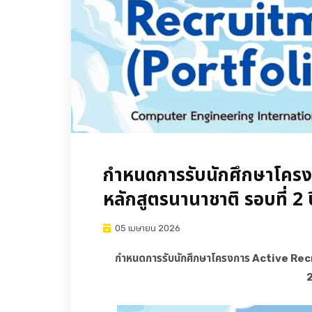
กำหนดการรับนักศึกษาโคร
หลักสูตรนานาชาติ รอบที่ 2
05 เมษายน 2026
กำหนดการรับนักศึกษาโครงการ Active Recru