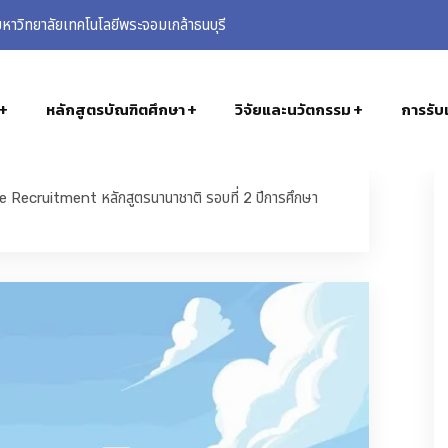
าวิทยาลัยเทคโนโลยีพระจอมเกล้าธนบุรี
หลักสูตรบัณฑิตศึกษา
วิจัยและนวัตกรรม
การรับเ
 Recruitment หลักสูตรนานาชาติ รอบที่ 2 ปีการศึกษา