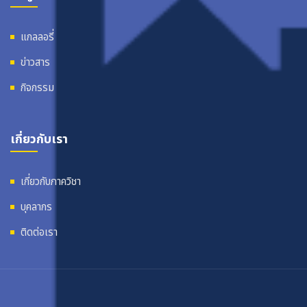
แกลลอรี่
ข่าวสาร
กิจกรรม
เกี่ยวกับเรา
เกี่ยวกับภาควิชา
บุคลากร
ติดต่อเรา