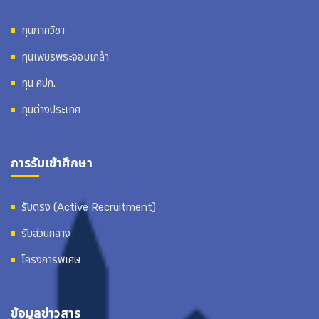
ทุนภาควิชา
ทุนเพชรพระจอมเกล้า
ทุน คปก.
ทุนต่างประเทศ
การรับเข้าศึกษา
รับตรง (Active Recruitment)
รับส่วนกลาง
โครงการพิเศษ
ข้อมูลข่าวสาร