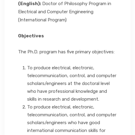
(English):
Doctor of Philosophy Program in
เกี่ยวกับเรา
Electrical and Computer Engineering
(International Program)
Objectives
The Ph.D. program has five primary objectives:
To produce electrical, electronic,
telecommunication, control, and computer
scholars/engineers at the doctoral level
who have professional knowledge and
skills in research and development.
To produce electrical, electronic,
telecommunication, control, and computer
scholars/engineers who have good
international communication skills for