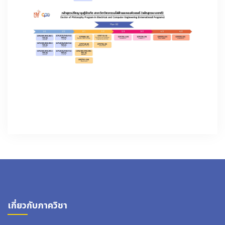
เกี่ยวกับภาควิชา