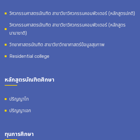
วิศวกรรมศาสตรบัณฑิต สาขาวิชาวิศวกรรมคอมพิวเตอร์ (หลักสูตรปกติ)
วิศวกรรมศาสตรบัณฑิต สาขาวิชาวิศวกรรมคอมพิวเตอร์ (หลักสูตร
นานาชาติ)
วิทยาศาสตรบัณฑิต สาขาวิชาวิทยาศาสตร์ข้อมูลสุขภาพ
Residential college
หลักสูตรบัณฑิตศึกษา
ปริญญาโท
ปริญญาเอก
ทุนการศึกษา