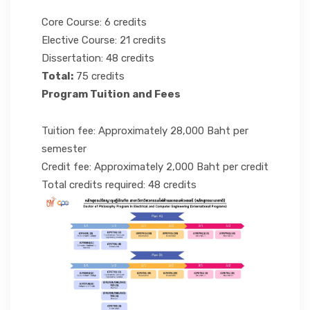
Core Course: 6 credits
Elective Course: 21 credits
Dissertation: 48 credits
Total:
75 credits
Program Tuition and Fees
Tuition fee: Approximately 28,000 Baht per
semester
Credit fee: Approximately 2,000 Baht per credit
Total credits required: 48 credits