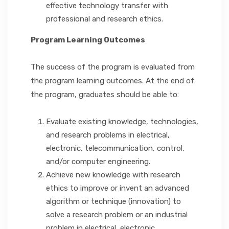
effective technology transfer with
professional and research ethics.
Program Learning Outcomes
The success of the program is evaluated from
the program learning outcomes. At the end of
the program, graduates should be able to:
Evaluate existing knowledge, technologies,
and research problems in electrical,
electronic, telecommunication, control,
and/or computer engineering.
Achieve new knowledge with research
ethics to improve or invent an advanced
algorithm or technique (innovation) to
solve a research problem or an industrial
problem in electrical, electronic,