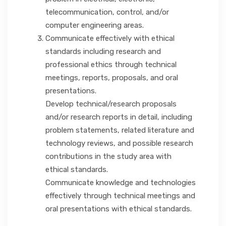
telecommunication, control, and/or
computer engineering areas.
Communicate effectively with ethical
standards including research and
professional ethics through technical
meetings, reports, proposals, and oral
presentations.
Develop technical/research proposals
and/or research reports in detail, including
problem statements, related literature and
technology reviews, and possible research
contributions in the study area with
ethical standards.
Communicate knowledge and technologies
effectively through technical meetings and
oral presentations with ethical standards.