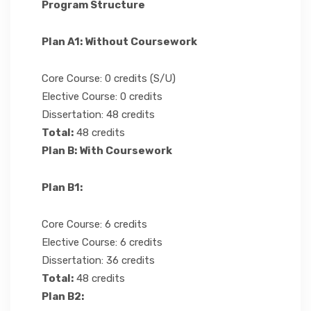
Program Structure
Plan A1: Without Coursework
Core Course: 0 credits (S/U)
Elective Course: 0 credits
Dissertation: 48 credits
Total:
48 credits
Plan B: With Coursework
Plan B1:
Core Course: 6 credits
Elective Course: 6 credits
Dissertation: 36 credits
Total:
48 credits
Plan B2: