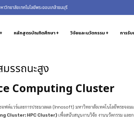
าวิทยาลัยเทคโนโลยีพระจอมเกล้าธนบุรี
หลักสูตรบัณฑิตศึกษา
วิจัยและนวัตกรรม
การรับเ
สมรรถนะสูง
ce Computing Cluster
มซอฟต์แวร์และการประมวลผล (Innosoft) มหาวิทยาลัยเทคโนโลยีพระจอมเก
ng Cluster: HPC Cluster)
เพื่อสนับสนุนงานวิจัย งานนวัตกรรม และก