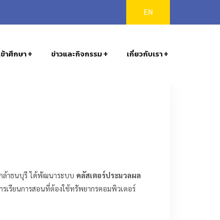
EN
ข้าศึกษา
ข่าวและกิจกรรม
เกี่ยวกับเรา
ล้าธนบุรี ได้พัฒนาระบบ
คลัสเตอร์ประมวลผล
ารเรียนการสอนที่ต้องใช้ทรัพยากรคอมพิวเตอร์