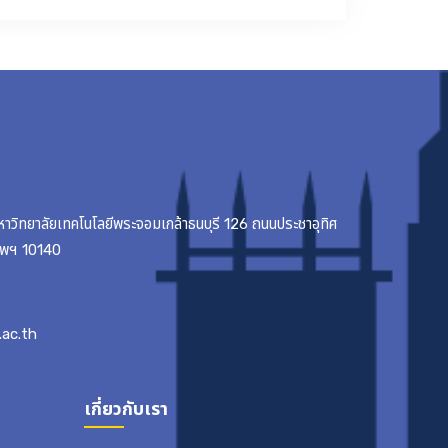
มหาวิทยาลัยเทคโนโลยีพระจอมเกล้าธนบุรี 126 ถนนประชาอุทิศ
เทพฯ 10140
ac.th
เกี่ยวกับเรา