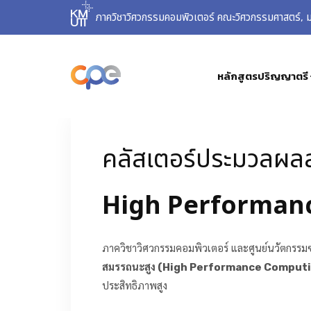
ภาควิชาวิศวกรรมคอมพิวเตอร์ คณะวิศวกรรมศาสตร์, มห
หลักสูตรปริญญาตรี
คลัสเตอร์ประมวลผล
High Performan
ภาควิชาวิศวกรรมคอมพิวเตอร์ และศูนย์นวัตกรร
สมรรถนะสูง (High Performance Computi
ประสิทธิภาพสูง