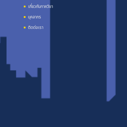
เกี่ยวกับภาควิชา
บุคลากร
ติดต่อเรา