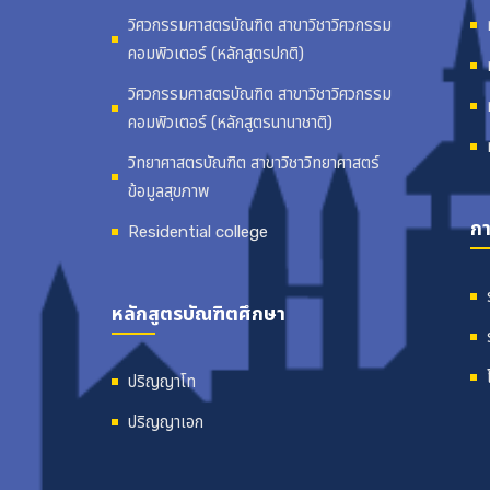
วิศวกรรมศาสตรบัณฑิต สาขาวิชาวิศวกรรม
คอมพิวเตอร์ (หลักสูตรปกติ)
วิศวกรรมศาสตรบัณฑิต สาขาวิชาวิศวกรรม
คอมพิวเตอร์ (หลักสูตรนานาชาติ)
วิทยาศาสตรบัณฑิต สาขาวิชาวิทยาศาสตร์
ข้อมูลสุขภาพ
กา
Residential college
หลักสูตรบัณฑิตศึกษา
ปริญญาโท
ปริญญาเอก