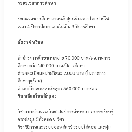
ระยะเวลาการศึกษา
ระยะเวลาการศึกษาตามหลักสูตรเต็มเวลา โดยปกติใช้
เวลา 4 ปีการศึกษา และไม่เกิน 8 ปีการศึกษา
อัตราค่าเรียน
ค่าบำรุงการศึกษาเหมาจ่าย 70,000 บาท/ต่อภาคการ
ศึกษา หรือ 140,000 บาท/ปีการศึกษา
ค่าลงทะเบียนหน่วยกิตละ 2,000 บาท (ในภาคการ
ศึกษาฤดูร้อน)
ค่าเล่าเรียนตลอดหลักสูตร 560,000 บาท/คน
วิชาเลือกในหลักสูตร
วิชาแบบจำลองคณิตศาสตร์ การคำนวณ และการเรียนรู้
จากข้อมูล มีทั้งหมด 9 วิชา
วิชาวิธีการและระบบซอฟต์แวร์ ระบบโต้ตอบ และหุ่น