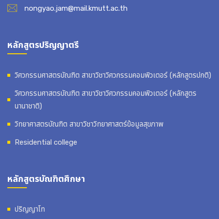
nongyao.jam@mail.kmutt.ac.th
หลักสูตรปริญญาตรี
วิศวกรรมศาสตรบัณฑิต สาขาวิชาวิศวกรรมคอมพิวเตอร์ (หลักสูตรปกติ)
วิศวกรรมศาสตรบัณฑิต สาขาวิชาวิศวกรรมคอมพิวเตอร์ (หลักสูตร
นานาชาติ)
วิทยาศาสตรบัณฑิต สาขาวิชาวิทยาศาสตร์ข้อมูลสุขภาพ
Residential college
หลักสูตรบัณฑิตศึกษา
ปริญญาโท