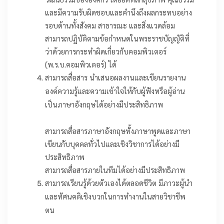
วัฒนธรรมขององค์กร โดยยึดหลักสุขภาพ คุณธรรม
และมีความรับผิดชอบและคำนึงถึงผลกระทบอย่าง
รอบด้านทั้งสังคม สาธารณะ และสิ่งแวดล้อม
สามารถปฏิบัติตามข้อกำหนดในพระราชบัญญัติที่
ว่าด้วยการกระทำผิดเกี่ยวกับคอมพิวเตอร์
(พ.ร.บ.คอมพิวเตอร์) ได้
สามารถสื่อสาร นำเสนอผลงานและเขียนรายงาน
องค์ความรู้และความเข้าใจให้กับผู้ฟังหรือผู้อ่าน
เป็นภาษาอังกฤษได้อย่างมีประสิทธิภาพ
สามารถสื่อสารภาษาอังกฤษทั้งภาษาพูดและภาษา
เขียนกับบุคคลทั่วไปและเชิงวิชาการได้อย่างมี
ประสิทธิภาพ
สามารถสื่อสารภายในทีมได้อย่างมีประสิทธิภาพ
สามารถเรียนรู้ด้วยตัวเองได้ตลอดชีวิต มีภาวะผู้นำ
และทัศนคติเชิงบวกในการทำงานในสายวิชาชีพ
ตน