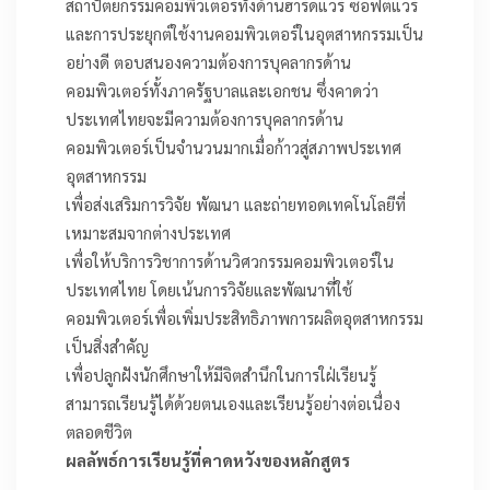
สถาปัตยกรรมคอมพิวเตอร์ทั้งด้านฮาร์ดแวร์ ซอฟต์แวร์
และการประยุกต์ใช้งานคอมพิวเตอร์ในอุตสาหกรรมเป็น
อย่างดี ตอบสนองความต้องการบุคลากรด้าน
คอมพิวเตอร์ทั้งภาครัฐบาลและเอกชน ซึ่งคาดว่า
ประเทศไทยจะมีความต้องการบุคลากรด้าน
คอมพิวเตอร์เป็นจำนวนมากเมื่อก้าวสู่สภาพประเทศ
อุตสาหกรรม
เพื่อส่งเสริมการวิจัย พัฒนา และถ่ายทอดเทคโนโลยีที่
เหมาะสมจากต่างประเทศ
เพื่อให้บริการวิชาการด้านวิศวกรรมคอมพิวเตอร์ใน
ประเทศไทย โดยเน้นการวิจัยและพัฒนาที่ใช้
คอมพิวเตอร์เพื่อเพิ่มประสิทธิภาพการผลิตอุตสาหกรรม
เป็นสิ่งสำคัญ
เพื่อปลูกฝังนักศึกษาให้มีจิตสำนึกในการใฝ่เรียนรู้
สามารถเรียนรู้ได้ด้วยตนเองและเรียนรู้อย่างต่อเนื่อง
ตลอดชีวิต
ผลลัพธ์การเรียนรู้ที่คาดหวังของหลักสูตร