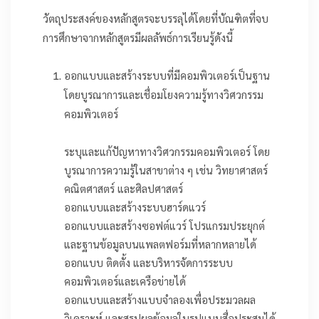
วัตถุประสงค์ของหลักสูตรจะบรรลุได้โดยที่บัณฑิตที่จบ
การศึกษาจากหลักสูตรมีผลลัพธ์การเรียนรู้ดังนี้
ออกแบบและสร้างระบบที่มีคอมพิวเตอร์เป็นฐาน
โดยบูรณาการและเชื่อมโยงความรู้ทางวิศวกรรม
คอมพิวเตอร์
ระบุและแก้ปัญหาทางวิศวกรรมคอมพิวเตอร์ โดย
บูรณาการความรู้ในสาขาต่าง ๆ เช่น วิทยาศาสตร์
คณิตศาสตร์ และศิลปศาสตร์
ออกแบบและสร้างระบบฮาร์ดแวร์
ออกแบบและสร้างซอฟต์แวร์ โปรแกรมประยุกต์
และฐานข้อมูลบนแพลตฟอร์มที่หลากหลายได้
ออกแบบ ติดตั้ง และบริหารจัดการระบบ
คอมพิวเตอร์และเครือข่ายได้
ออกแบบและสร้างแบบจำลองเพื่อประมวลผล