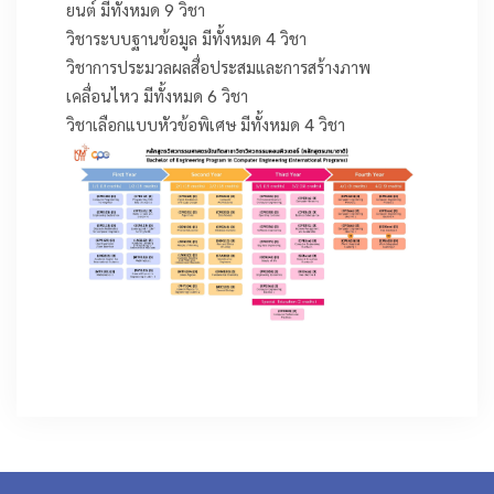
ยนต์ มีทั้งหมด 9 วิชา
วิชาระบบฐานข้อมูล มีทั้งหมด 4 วิชา
วิชาการประมวลผลสื่อประสมและการสร้างภาพ
เคลื่อนไหว มีทั้งหมด 6 วิชา
วิชาเลือกแบบหัวข้อพิเศษ มีทั้งหมด 4 วิชา