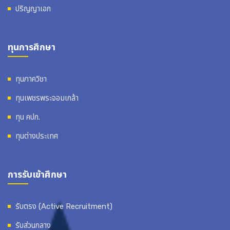
ปริญญาเอก
ทุนการศึกษา
ทุนภาควิชา
ทุนเพชรพระจอมเกล้า
ทุน คปก.
ทุนต่างประเทศ
การรับเข้าศึกษา
รับตรง (Active Recruitment)
รับส่วนกลาง