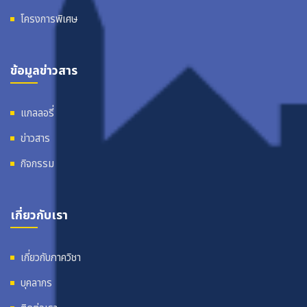
โครงการพิเศษ
ข้อมูลข่าวสาร
แกลลอรี่
ข่าวสาร
กิจกรรม
เกี่ยวกับเรา
เกี่ยวกับภาควิชา
บุคลากร