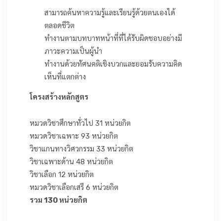
สามารถค้นหาความรู้และเรียนรู้ด้วยตนเองได้
ตลอดชีวิต
ทำงานตามบทบาทหน้าที่ที่ได้รับผิดชอบอย่างมี
ภาวะความเป็นผู้นำ
ทำงานด้วยทัศนคติเชิงบวกและยอมรับความคิด
เห็นที่แตกต่าง
โครงสร้างหลักสูตร
หมวดวิชาศึกษาทั่วไป 31 หน่วยกิต
หมวดวิชาเฉพาะ 93 หน่วยกิต
วิชาแกนทางวิศวกรรม 33 หน่วยกิต
วิชาเฉพาะด้าน 48 หน่วยกิต
วิชาเลือก 12 หน่วยกิต
หมวดวิชาเลือกเสรี 6 หน่วยกิต
รวม 130 หน่วยกิต