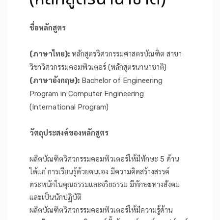
เกี่ยวกับเรา
ชื่อหลักสูตร
(ภาษาไทย):
หลักสูตรวิศวกรรมศาสตรบัณฑิต สาขา
วิชาวิศวกรรมคอมพิวเตอร์ (หลักสูตรนานาชาติ)
(ภาษาอังกฤษ):
Bachelor of Engineering
Program in Computer Engineering
(International Program)
วัตถุประสงค์ของหลักสูตร
ผลิตบัณฑิตวิศวกรรมคอมพิวเตอร์ให้มีทักษะ 5 ด้าน
ได้แก่ การเรียนรู้ด้วยตนเอง มีความคิดสร้างสรรค์
ตระหนักในคุณธรรมและจริยธรรม มีทักษะทางสังคม
และเป็นนักปฏิบัติ
ผลิตบัณฑิตวิศวกรรมคอมพิวเตอร์ให้มีความรู้ด้าน