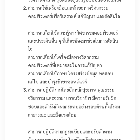
วิเคราะห์ และสรุปผลข้อมูลในรูปแบบสื่อประสมได้
สามารถใช้เครื่องมือและทักษะทางวิศวกรรม
คอมพิวเตอร์เพื่อวิเคราะห์ แก้ปัญหา และตัดสินใจ
สามารถเลือกใช้ความรู้ทางวิศวกรรมคอมพิวเตอร์
และประเด็นอื่น ๆ ที่เกี่ยวข้องมาช่วยในการตัดสิน
ใจ
สามารถเลือกใช้เครื่องมือทางวิศวกรรม
คอมพิวเตอร์ที่เหมาะสมในการแก้ปัญหา
สามารถเลือกใช้ภาษา โครงสร้างข้อมูล ทดสอบ
แก้ไข และบำรุงรักษาซอฟต์แวร์
สามารถปฏิบัติงานโดยยึดหลักสุขภาพ คุณธรรม
จริยธรรม และจรรยาบรรณวิชาชีพ มีความรับผิด
ชอบและคำนึงถึงผลกระทบอย่างรอบด้านทั้งสังคม
สาธารณะ และสิ่งแวดล้อม
สามารถปฏิบัติตามกฎระเบียบและปรับตัวตาม