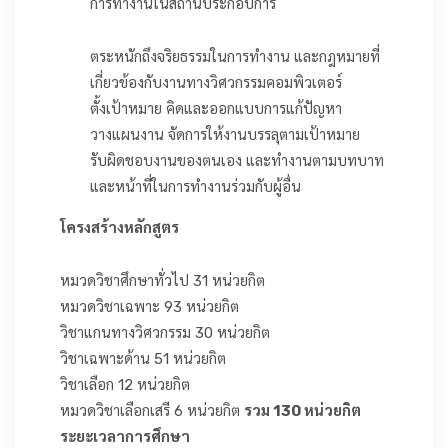
การทำงานในสถานประกอบการ
ตระหนักถึงจริยธรรมในการทำงาน และกฎหมายที่
เกี่ยวข้องกับงานทางวิศวกรรมคอมพิวเตอร์
ตั้งเป้าหมาย คิดและออกแบบการแก้ปัญหา
วางแผนงาน จัดการให้งานบรรลุตามเป้าหมาย
รับผิดชอบงานของตนเอง และทำงานตามบทบาท
และหน้าที่ในการทำงานร่วมกับผู้อื่น
โครงสร้างหลักสูตร
หมวดวิชาศึกษาทั่วไป 31 หน่วยกิต
หมวดวิชาเฉพาะ 93 หน่วยกิต
วิชาแกนทางวิศวกรรม 30 หน่วยกิต
วิชาเฉพาะด้าน 51 หน่วยกิต
วิชาเลือก 12 หน่วยกิต
หมวดวิชาเลือกเสรี 6 หน่วยกิต
รวม 130 หน่วยกิต
ระยะเวลาการศึกษา