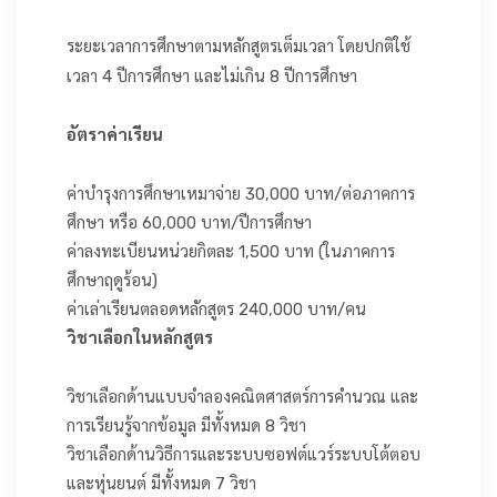
ระยะเวลาการศึกษาตามหลักสูตรเต็มเวลา โดยปกติใช้
เวลา 4 ปีการศึกษา และไม่เกิน 8 ปีการศึกษา
อัตราค่าเรียน
ค่าบำรุงการศึกษาเหมาจ่าย 30,000 บาท/ต่อภาคการ
ศึกษา หรือ 60,000 บาท/ปีการศึกษา
ค่าลงทะเบียนหน่วยกิตละ 1,500 บาท (ในภาคการ
ศึกษาฤดูร้อน)
ค่าเล่าเรียนตลอดหลักสูตร 240,000 บาท/คน
วิชาเลือกในหลักสูตร
วิชาเลือกด้านแบบจำลองคณิตศาสตร์การคำนวณ และ
การเรียนรู้จากข้อมูล มีทั้งหมด 8 วิชา
วิชาเลือกด้านวิธีการและระบบซอฟต์แวร์ระบบโต้ตอบ
และหุ่นยนต์ มีทั้งหมด 7 วิชา