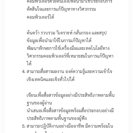
คอมพิวเตอร์ด้วยตนเองเพื่อนำมาใช้ประกอบการ
ตัดสินใจและการแก้ปัญหาทางวิศวกรรม
คอมพิวเตอร์ได้
ค้นคว้า รวบรวม วิเคราะห์ กลั่นกรอง และสรุป
ข้อมูลเพื่อนำมาใช้ในการแก้ปัญหาได้
พัฒนาทักษะการใช้เครื่องมือและเทคโนโลยีทาง
วิศวกรรมคอมพิวเตอร์ที่เหมาะสมในการแก้ปัญหา
ได้
สามารถสื่อสารผลงาน องค์ความรู้และความเข้าใจ
เชิงเทคนิคและเชิงทั่วไปได้
เขียนเพื่อสื่อสารข้อมูลอย่างมีประสิทธิภาพตามพื้น
ฐานของผู้อ่าน
นำเสนอเพื่อสื่อสารข้อมูลพร้อมสื่อประกอบอย่างมี
ประสิทธิภาพตามพื้นฐานของผู้ฟัง
สามารถปฏิบัติงานอย่างมืออาชีพ มีความพร้อมใน