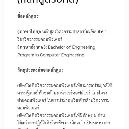
เกี่ยวกับเรา
ชื่อหลักสูตร
(ภาษาไทย):
หลักสูตรวิศวกรรมศาสตรบัณฑิต สาขา
วิชาวิศวกรรมคอมพิวเตอร์
(ภาษาอังกฤษ):
Bachelor of Engineering
Program in Computer Engineering
วัตถุประสงค์ของหลักสูตร
ผลิตบัณฑิตวิศวกรรมคอมพิวเตอร์ให้สามารถประยุกต์ใช้
ความรู้และมีทักษะด้านฮาร์ดแวร์ซอฟต์แวร์ และโครง
ข่ายคอมพิวเตอร์ ในการประกอบวิชาชีพด้านวิศวกรรม
คอมพิวเตอร์
ผลิตบัณฑิตวิศวกรรมคอมพิวเตอร์ให้มีทักษะ 5 ด้าน
ได้แก่ การปฏิบัติเชิงวิชาชีพ การคิดอย่างเป็นระบบ การ