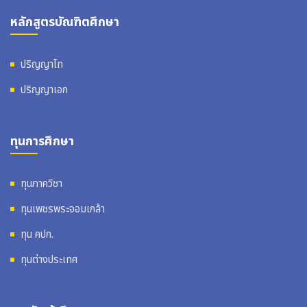
หลักสูตรบัณฑิตศึกษา
ปริญญาโท
ปริญญาเอก
ทุนการศึกษา
ทุนภาควิชา
ทุนเพชรพระจอมเกล้า
ทุน คปก.
ทุนต่างประเทศ