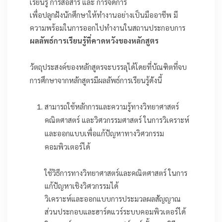
เรียนรู้ การสื่อสาร และ การจัดการ
เพื่อปลูกฝังนักศึกษาให้ทำงานอย่างเป็นมืออาชีพ มี
ความพร้อมในการออกไปทำงานในสถานประกอบการ
ผลลัพธ์การเรียนรู้ที่คาดหวังของหลักสูตร
วัตถุประสงค์ของหลักสูตรจะบรรลุได้โดยที่บัณฑิตที่จบ
การศึกษาจากหลักสูตรมีผลลัพธ์การเรียนรู้ดังนี้
สามารถใช้หลักการและความรู้ทางวิทยาศาสตร์
คณิตศาสตร์ และวิศวกรรมศาสตร์ ในการวิเคราะห์
และออกแบบเพื่อแก้ปัญหาทางวิศวกรรม
คอมพิวเตอร์ได้
ใช้วิธีการทางวิทยาศาสตร์และคณิตศาสตร์ ในการ
แก้ปัญหาเชิงวิศวกรรมได้
วิเคราะห์และออกแบบการประมวลผลสัญญาณ
ส่วนประกอบและฮาร์ดแวร์ระบบคอมพิวเตอร์ได้