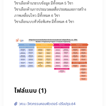
วิชาเลือกด้านระบบข้อมูล มีทั้งหมด 5 วิชา
วิชาเลือกด้านการประมวลผลสื่อประสมและการสร้าง
ภาพเคลื่อนไหว มีทั้งหมด 6 วิชา
วิชาเลือกแบบหัวข้อพิเศษ มีทั้งหมด 4 วิชา
ไฟล์แนบ (1)
วศ.บ.-วิศวกรรมคอมพิวเตอร์-ปรับปรุง.64