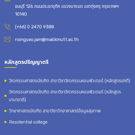
ธนบุรี 126 ถนนประชาอุทิศ แขวงบางมด เขตทุ่งครุ กรุงเทพฯ
10140
(+66) 0 2470 9388
nongyao.jam@mail.kmutt.ac.th
หลักสูตรปริญญาตรี
วิศวกรรมศาสตรบัณฑิต สาขาวิชาวิศวกรรมคอมพิวเตอร์ (หลักสูตรปกติ)
วิศวกรรมศาสตรบัณฑิต สาขาวิชาวิศวกรรมคอมพิวเตอร์ (หลักสูตร
นานาชาติ)
วิทยาศาสตรบัณฑิต สาขาวิชาวิทยาศาสตร์ข้อมูลสุขภาพ
Residential college