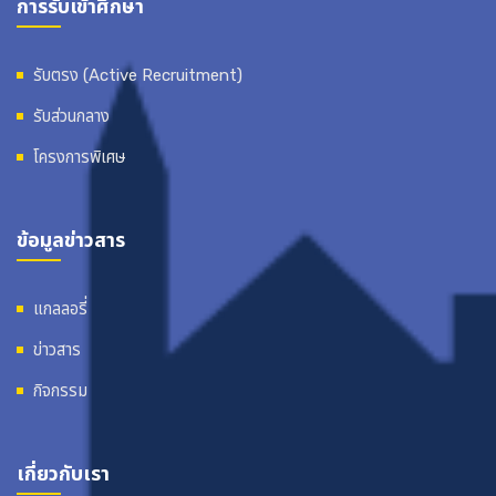
การรับเข้าศึกษา
รับตรง (Active Recruitment)
รับส่วนกลาง
โครงการพิเศษ
ข้อมูลข่าวสาร
แกลลอรี่
ข่าวสาร
กิจกรรม
เกี่ยวกับเรา