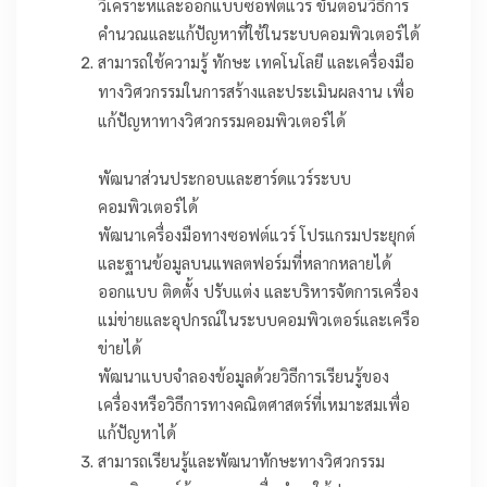
วิเคราะห์และออกแบบซอฟต์แวร์ ขั้นตอนวิธีการ
คำนวณและแก้ปัญหาที่ใช้ในระบบคอมพิวเตอร์ได้
สามารถใช้ความรู้ ทักษะ เทคโนโลยี และเครื่องมือ
ทางวิศวกรรมในการสร้างและประเมินผลงาน เพื่อ
แก้ปัญหาทางวิศวกรรมคอมพิวเตอร์ได้
พัฒนาส่วนประกอบและฮาร์ดแวร์ระบบ
คอมพิวเตอร์ได้
พัฒนาเครื่องมือทางซอฟต์แวร์ โปรแกรมประยุกต์
และฐานข้อมูลบนแพลตฟอร์มที่หลากหลายได้
ออกแบบ ติดตั้ง ปรับแต่ง และบริหารจัดการเครื่อง
แม่ข่ายและอุปกรณ์ในระบบคอมพิวเตอร์และเครือ
ข่ายได้
พัฒนาแบบจำลองข้อมูลด้วยวิธีการเรียนรู้ของ
เครื่องหรือวิธีการทางคณิตศาสตร์ที่เหมาะสมเพื่อ
แก้ปัญหาได้
สามารถเรียนรู้และพัฒนาทักษะทางวิศวกรรม