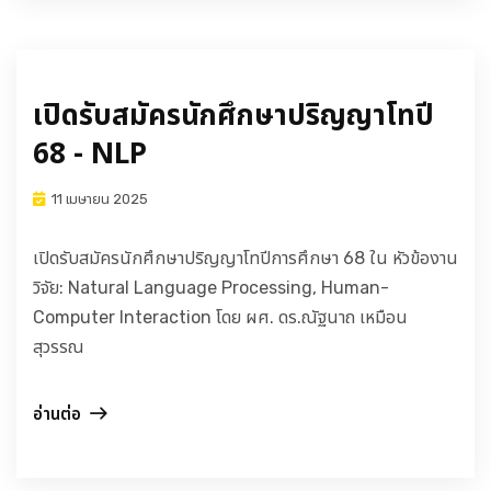
เปิดรับสมัครนักศึกษาปริญญาโทปี
68 - NLP
11 เมษายน 2025
เปิดรับสมัครนักศึกษาปริญญาโทปีการศึกษา 68 ใน หัวข้องาน
วิจัย: Natural Language Processing, Human-
Computer Interaction โดย ผศ. ดร.ณัฐนาถ เหมือน
สุวรรณ
อ่านต่อ