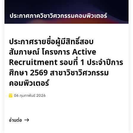
ประกาศรายชื่อผู้มีสิทธิ์สอบ
สัมภาษณ์ โครงการ Active
Recruitment รอบที่ 1 ประจำปีการ
ศึกษา 2569 สาขาวิชาวิศวกรรม
คอมพิวเตอร์
06 กุมภาพันธ์ 2026
อ่านต่อ