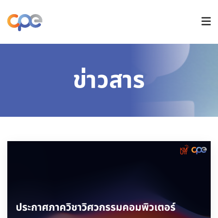
หลักสูตรปริญญาตรี
ข่าวสาร
หลักสูตรบัณฑิตศึกษา
วิจัยและนวัตกรรม
การรับเข้าศึกษา
ข่าวและกิจกรรม