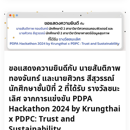
ขอแสดงความยินดีกับ นายสันติภาพ
ทองจันทร์ และนายศิวกร สีสุวรรณ์
นักศึกษาชั้นปีที่ 2 ที่ได้รับ รางวัลชนะ
เลิศ จากการแข่งขัน PDPA
Hackathon 2024 by Krungthai
x PDPC: Trust and
Sustainability