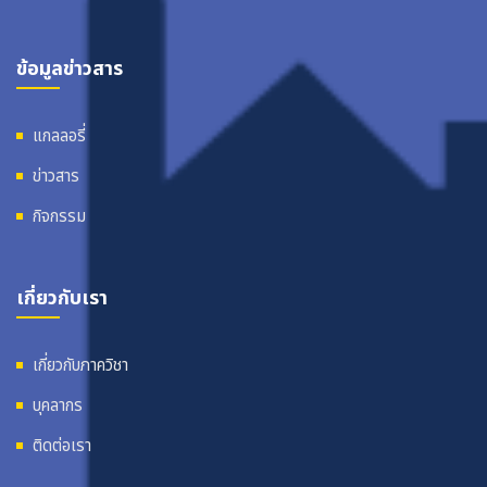
ข้อมูลข่าวสาร
แกลลอรี่
ข่าวสาร
กิจกรรม
เกี่ยวกับเรา
เกี่ยวกับภาควิชา
บุคลากร
ติดต่อเรา