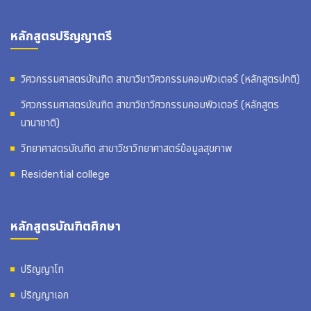
หลักสูตรปริญญาตรี
วิศวกรรมศาสตรบัณฑิต สาขาวิชาวิศวกรรมคอมพิวเตอร์ (หลักสูตรปกติ)
วิศวกรรมศาสตรบัณฑิต สาขาวิชาวิศวกรรมคอมพิวเตอร์ (หลักสูตร
นานาชาติ)
วิทยาศาสตรบัณฑิต สาขาวิชาวิทยาศาสตร์ข้อมูลสุขภาพ
Residential college
หลักสูตรบัณฑิตศึกษา
ปริญญาโท
ปริญญาเอก