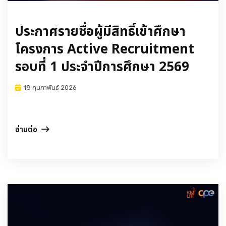
ประกาศรายชื่อผู้มีสิทธิ์เข้าศึกษา
โครงการ Active Recruitment
รอบที่ 1 ประจำปีการศึกษา 2569
18 กุมภาพันธ์ 2026
อ่านต่อ