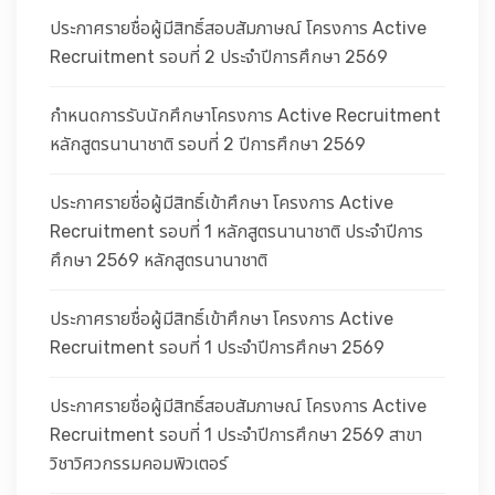
ประกาศรายชื่อผู้มีสิทธิ์สอบสัมภาษณ์ โครงการ Active
Recruitment รอบที่ 2 ประจำปีการศึกษา 2569
กำหนดการรับนักศึกษาโครงการ Active Recruitment
หลักสูตรนานาชาติ รอบที่ 2 ปีการศึกษา 2569
ประกาศรายชื่อผู้มีสิทธิ์เข้าศึกษา โครงการ Active
Recruitment รอบที่ 1 หลักสูตรนานาชาติ ประจำปีการ
ศึกษา 2569 หลักสูตรนานาชาติ
ประกาศรายชื่อผู้มีสิทธิ์เข้าศึกษา โครงการ Active
Recruitment รอบที่ 1 ประจำปีการศึกษา 2569
ประกาศรายชื่อผู้มีสิทธิ์สอบสัมภาษณ์ โครงการ Active
Recruitment รอบที่ 1 ประจำปีการศึกษา 2569 สาขา
วิชาวิศวกรรมคอมพิวเตอร์