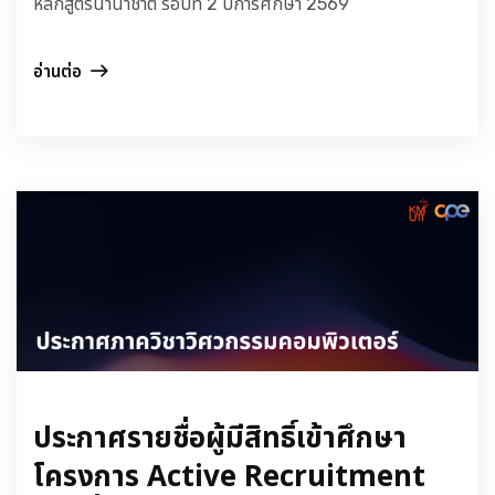
หลักสูตรนานาชาติ รอบที่ 2 ปีการศึกษา 2569
อ่านต่อ
ประกาศรายชื่อผู้มีสิทธิ์เข้าศึกษา
โครงการ Active Recruitment