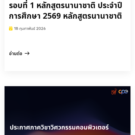
รอบที่ 1 หลักสูตรนานาชาติ ประจำปี
การศึกษา 2569 หลักสูตรนานาชาติ
18 กุมภาพันธ์ 2026
อ่านต่อ