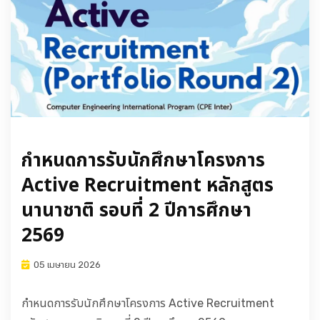
กำหนดการรับนักศึกษาโครงการ
Active Recruitment หลักสูตร
นานาชาติ รอบที่ 2 ปีการศึกษา
2569
05 เมษายน 2026
กำหนดการรับนักศึกษาโครงการ Active Recruitment