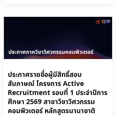
ประกาศรายชื่อผู้มีสิทธิ์สอบ
สัมภาษณ์ โครงการ Active
Recruitment รอบที่ 1 ประจำปีการ
ศึกษา 2569 สาขาวิชาวิศวกรรม
คอมพิวเตอร์ หลักสูตรนานาชาติ