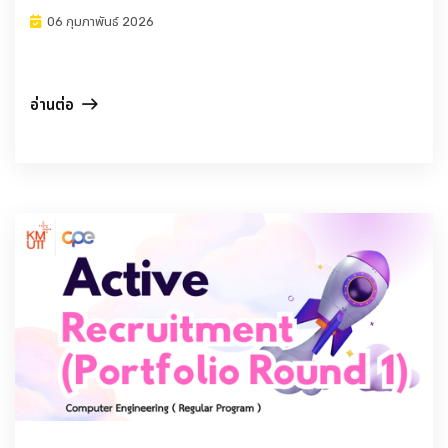
06 กุมภาพันธ์ 2026
อ่านต่อ