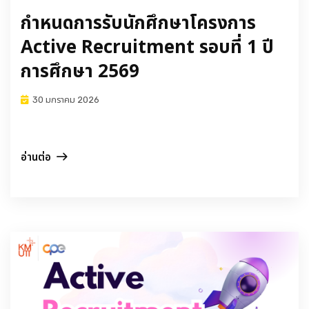
กำหนดการรับนักศึกษาโครงการ
Active Recruitment รอบที่ 1 ปี
การศึกษา 2569
30 มกราคม 2026
อ่านต่อ