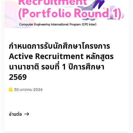
กำหนดการรับนักศึกษาโครงการ
Active Recruitment หลักสูตร
นานาชาติ รอบที่ 1 ปีการศึกษา
2569
30 มกราคม 2026
อ่านต่อ