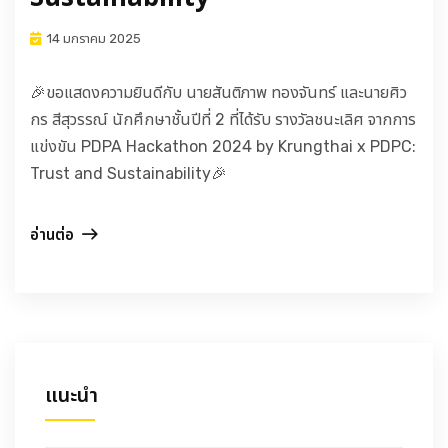
14 มกราคม 2025
🎉ขอแสดงความยินดีกับ นายสันติภาพ ทองจันทร์ และนายศิว
กร สีสุวรรณ์ นักศึกษาชั้นปีที่ 2 ที่ได้รับ รางวัลชนะเลิศ จากการ
แข่งขัน PDPA Hackathon 2024 by Krungthai x PDPC:
Trust and Sustainability🎉
อ่านต่อ
แนะนำ