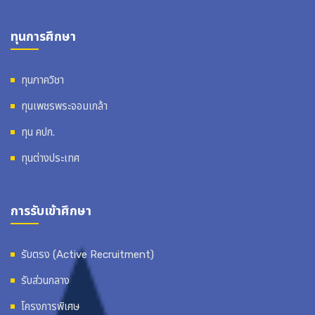
ทุนการศึกษา
ทุนภาควิชา
ทุนเพชรพระจอมเกล้า
ทุน คปก.
ทุนต่างประเทศ
การรับเข้าศึกษา
รับตรง (Active Recruitment)
รับส่วนกลาง
โครงการพิเศษ