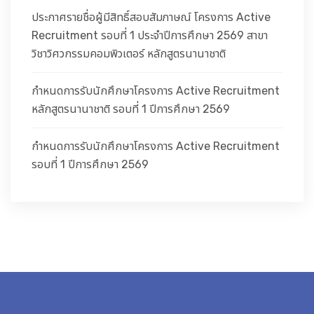
ประกาศรายชื่อผู้มีสิทธิ์สอบสัมภาษณ์ โครงการ Active
Recruitment รอบที่ 1 ประจำปีการศึกษา 2569 สาขา
วิชาวิศวกรรมคอมพิวเตอร์ หลักสูตรนานาชาติ
กำหนดการรับนักศึกษาโครงการ Active Recruitment
หลักสูตรนานาชาติ รอบที่ 1 ปีการศึกษา 2569
กำหนดการรับนักศึกษาโครงการ Active Recruitment
รอบที่ 1 ปีการศึกษา 2569