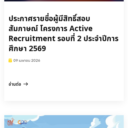
เกี่ยวกับเรา
ประกาศรายชื่อผู้มีสิทธิ์สอบ
สัมภาษณ์ โครงการ Active
Recruitment รอบที่ 2 ประจำปีการ
ศึกษา 2569
09 เมษายน 2026
อ่านต่อ