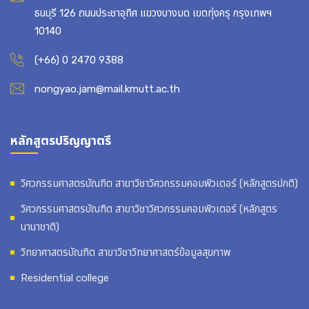
ธนบุรี 126 ถนนประชาอุทิศ แขวงบางมด เขตทุ่งครุ กรุงเทพฯ
10140
(+66) 0 2470 9388
nongyao.jam@mail.kmutt.ac.th
หลักสูตรปริญญาตรี
วิศวกรรมศาสตรบัณฑิต สาขาวิชาวิศวกรรมคอมพิวเตอร์ (หลักสูตรปกติ)
วิศวกรรมศาสตรบัณฑิต สาขาวิชาวิศวกรรมคอมพิวเตอร์ (หลักสูตร
นานาชาติ)
วิทยาศาสตรบัณฑิต สาขาวิชาวิทยาศาสตร์ข้อมูลสุขภาพ
Residential college