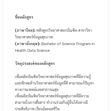
เกี่ยวกับเรา
ชื่อหลักสูตร
(ภาษาไทย):
หลักสูตรวิทยาศาสตรบัณฑิต สาขาวิชา
วิทยาศาสตร์ข้อมูลสุขภาพ
(ภาษาอังกฤษ):
Bachelor of Science Program in
Health Data Science
วัตถุประสงค์ของหลักสูตร
เพื่อผลิตบัณฑิตวิทยาศาสตร์ข้อมูลสุขภาพที่มีความรู้
และทักษะด้านวิทยาศาสตร์ข้อมูลที่ดี สามารถแก้ปัญหา
ทางการแพทย์และสาธารณสุข
เพื่อผลิตบัณฑิตวิทยาศาสตร์ข้อมูลสุขภาพที่มีความ
สามารถในการสื่อสาร ทำงานร่วมกับผู้อื่นได้อย่างมี
ประสิทธิภาพ เรียนรู้ตลอดชีวิต