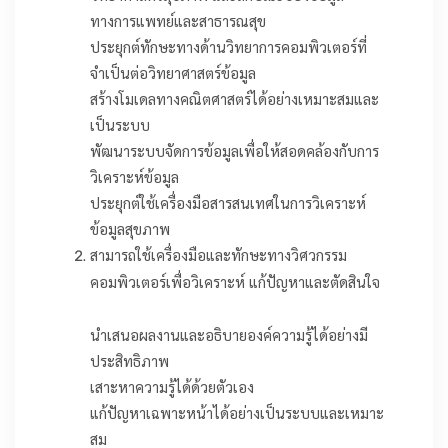
ทางการแพทย์และสาธารณสุข
ประยุกต์ทักษะทางด้านวิทยาการคอมพิวเตอร์ที่
จำเป็นต่อวิทยาศาสตร์ข้อมูล
สร้างโมเดลทางคณิตศาสตร์ได้อย่างเหมาะสมและ
เป็นระบบ
พัฒนาระบบจัดการข้อมูลเพื่อให้สอดคล้องกับการ
วิเคราะห์ข้อมูล
ประยุกต์ใช้เครื่องมือสารสนเทศในการวิเคราะห์
ข้อมูลสุขภาพ
สามารถใช้เครื่องมือและทักษะทางวิศวกรรม
คอมพิวเตอร์เพื่อวิเคราะห์ แก้ปัญหาและตัดสินใจ
นำเสนอผลงานและอธิบายองค์ความรู้ได้อย่างมี
ประสิทธิภาพ
เสาะหาความรู้ได้ด้วยตัวเอง
แก้ปัญหาเฉพาะหน้าได้อย่างเป็นระบบและเหมาะ
สม