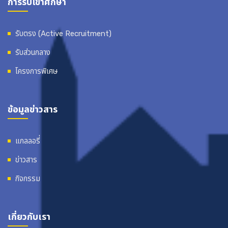
การรับเข้าศึกษา
รับตรง (Active Recruitment)
รับส่วนกลาง
โครงการพิเศษ
ข้อมูลข่าวสาร
แกลลอรี่
ข่าวสาร
กิจกรรม
เกี่ยวกับเรา