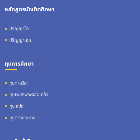
หลักสูตรบัณฑิตศึกษา
ปริญญาโท
ปริญญาเอก
ทุนการศึกษา
ทุนภาควิชา
ทุนเพชรพระจอมเกล้า
ทุน คปก.
ทุนต่างประเทศ