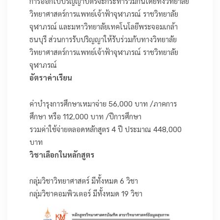
การออกใบปริญญาบัตรจะกระทำร่วมกันโดยทั้งวิทยาลัย
วิทยาศาสตร์การแพทย์เจ้าฟ้าจุฬาภรณ์ ราชวิทยาลัย
จุฬาภรณ์ และมหาวิทยาลัยเทคโนโลยีพระจอมเกล้า
ธนบุรี ส่วนการรับปริญญาให้รับร่วมกับทางวิทยาลัย
วิทยาศาสตร์การแพทย์เจ้าฟ้าจุฬาภรณ์ ราชวิทยาลัย
จุฬาภรณ์
อัตราค่าเรียน
ค่าบำรุงการศึกษาเหมาจ่าย 56,000 บาท /ภาคการ
ศึกษา หรือ 112,000 บาท /ปีการศึกษา
รวมค่าใช้จ่ายตลอดหลักสูตร 4 ปี ประมาณ 448,000
บาท
วิชาเลือกในหลักสูตร
กลุ่มวิชาวิทยาศาสตร์ มีทั้งหมด 6 วิชา
กลุ่มวิชาคอมพิวเตอร์ มีทั้งหมด 19 วิชา