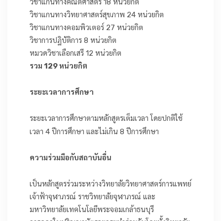
วิชาแกนทางคณิตศาสตร์ 18 หน่วยกิต
วิชาแกนทางวิทยาศาสตร์สุขภาพ 24 หน่วยกิต
วิชาแกนทางคอมพิวเตอร์ 27 หน่วยกิต
วิชาการปฏิบัติการ 8 หน่วยกิต
หมวดวิชาเลือกเสรี 12 หน่วยกิต
รวม 129 หน่วยกิต
ระยะเวลาการศึกษา
ระยะเวลาการศึกษาตามหลักสูตรเต็มเวลา โดยปกติใช้
เวลา 4 ปีการศึกษา และไม่เกิน 8 ปีการศึกษา
ความร่วมมือกับสถาบันอื่น
เป็นหลักสูตรร่วมระหว่างวิทยาลัยวิทยาศาสตร์การแพทย์
เจ้าฟ้าจุฬาภรณ์ ราชวิทยาลัยจุฬาภรณ์ และ
มหาวิทยาลัยเทคโนโลยีพระจอมเกล้าธนบุรี