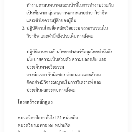
ทำงานตามบทบาทและหน้าที่ในการทำงานร่วมกัน
เป็นทีมจากกลุ่มคนจากหลากหลายสาขาวิชาชีพ
และเข้าใจความรู้สึกของผู้อื่น
ปฏิบัติงานโดยยึดหลักจริยธรรม จรรยาบรรณใน
วิชาชีพ และคำนึงถึงประเด็นทางสังคม
ปฏิบัติงานทางด้านวิทยาศาสตร์ข้อมูลโดยคำนึงถึง
นโยบายความเป็นส่วนตัว ความปลอดภัย และ
ประเด็นทางจริยธรรม
ตรงต่อเวลา รับผิดชอบต่อตนเองและสังคม
คิดอย่างมีวิจารณญาณในการวิเคราะห์ และ
ประเมินผลกระทบทางสังคม
โครงสร้างหลักสูตร
หมวดวิชาศึกษาทั่วไป 31 หน่วยกิต
หมวดวิชาเฉพาะ 86 หน่วยกิต