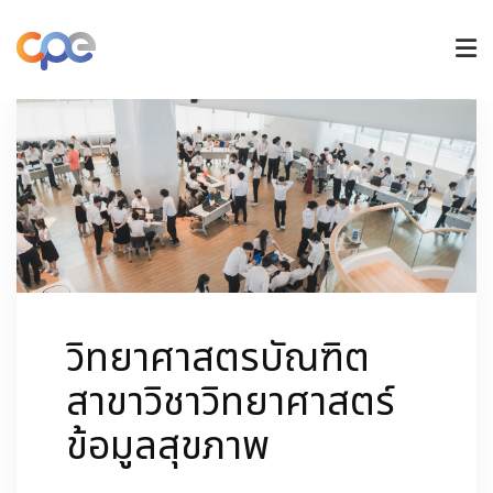
หลักสูตรปริญญาตรี
หลักสูตรบัณฑิตศึกษา
วิจัยและนวัตกรรม
วิทยาศาสตรบัณฑิต
การรับเข้าศึกษา
สาขาวิชาวิทยาศาสตร์
ข้อมูลสุขภาพ
ข่าวและกิจกรรม