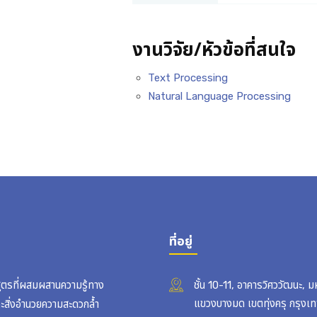
งานวิจัย/หัวข้อที่สนใจ
Text Processing
Natural Language Processing
ที่อยู่
สูตรที่ผสมผสานความรู้ทาง
ชั้น 10-11, อาคารวิศววัฒนะ, 
แขวงบางมด เขตทุ่งครุ กรุง
ละสิ่งอำนวยความสะดวกล้ำ