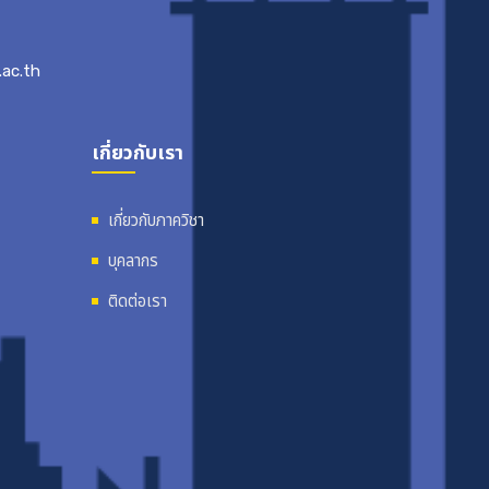
ac.th
เกี่ยวกับเรา
เกี่ยวกับภาควิชา
บุคลากร
ติดต่อเรา