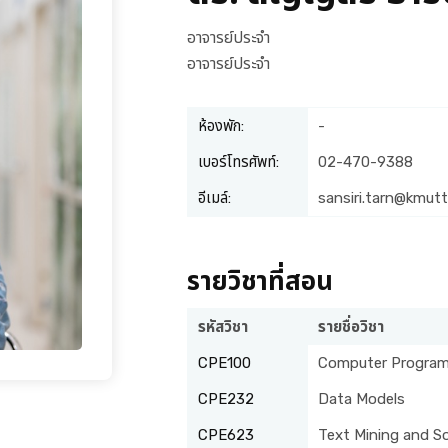
อาจารย์ประจำ
อาจารย์ประจำ
ห้องพัก:
-
เบอร์โทรศัพท์:
02-470-9388
อีเมล์:
sansiri.tarn@kmutt
รายวิชาที่สอน
รหัสวิชา
รายชื่อวิชา
CPE100
Computer Program
CPE232
Data Models
CPE623
Text Mining and So