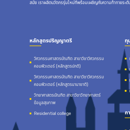
สมัย เราผลิตนวัตกรรุ่นใหม่ที่พร้อมเผชิญกับความท้าทายระดั
หลักสูตรปริญญาตรี
ทุ
วิศวกรรมศาสตรบัณฑิต สาขาวิชาวิศวกรรม
คอมพิวเตอร์ (หลักสูตรปกติ)
วิศวกรรมศาสตรบัณฑิต สาขาวิชาวิศวกรรม
คอมพิวเตอร์ (หลักสูตรนานาชาติ)
วิทยาศาสตรบัณฑิต สาขาวิชาวิทยาศาสตร์
ข้อมูลสุขภาพ
กา
Residential college