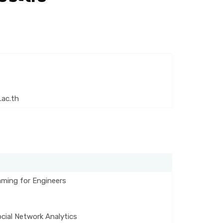
.ac.th
ming for Engineers
cial Network Analytics