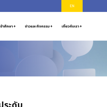
EN
ข้าศึกษา
ข่าวและกิจกรรม
เกี่ยวกับเรา
รประดับ