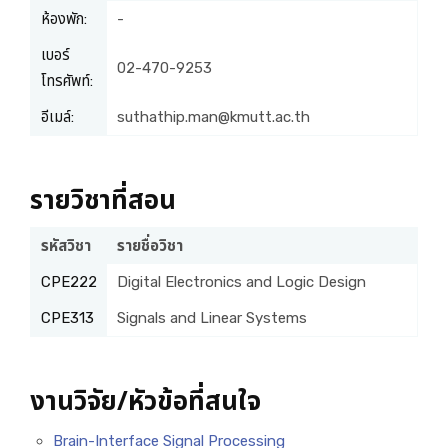
ห้องพัก:
-
เบอร์
02-470-9253
โทรศัพท์:
อีเมล์:
suthathip.man@kmutt.ac.th
รายวิชาที่สอน
รหัสวิชา
รายชื่อวิชา
CPE222
Digital Electronics and Logic Design
CPE313
Signals and Linear Systems
งานวิจัย/หัวข้อที่สนใจ
Brain-Interface Signal Processing