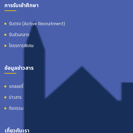
การรับเข้าศึกษา
รับตรง (Active Recruitment)
รับส่วนกลาง
โครงการพิเศษ
ข้อมูลข่าวสาร
แกลลอรี่
ข่าวสาร
กิจกรรม
เกี่ยวกับเรา