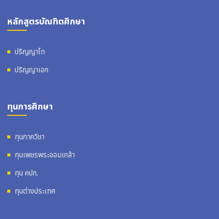
หลักสูตรบัณฑิตศึกษา
ปริญญาโท
ปริญญาเอก
ทุนการศึกษา
ทุนภาควิชา
ทุนเพชรพระจอมเกล้า
ทุน คปก.
ทุนต่างประเทศ