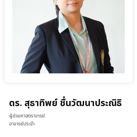
เกี่ยวกับเรา
ดร. สุธาทิพย์ ชื่นวัฒนาประณิธิ
ผู้ช่วยศาสตราจารย์
อาจารย์ประจำ