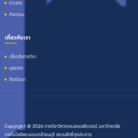
ข่าวสาร
กิจกรรม
เกี่ยวกับเรา
เกี่ยวกับภาควิชา
บุคลากร
ติดต่อเรา
Copyright © 2026 ภาควิชาวิศวกรรมคอมพิวเตอร์ มหาวิทยาลัย
เทคโนโลยีพระจอมเกล้าธนบุรี สงวนสิทธิ์ทุกประการ