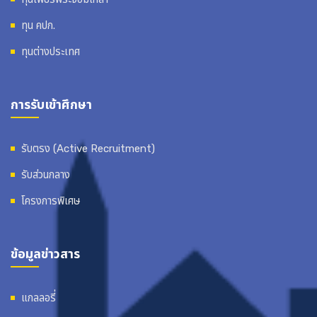
ทุน คปก.
ทุนต่างประเทศ
การรับเข้าศึกษา
รับตรง (Active Recruitment)
รับส่วนกลาง
โครงการพิเศษ
ข้อมูลข่าวสาร
แกลลอรี่