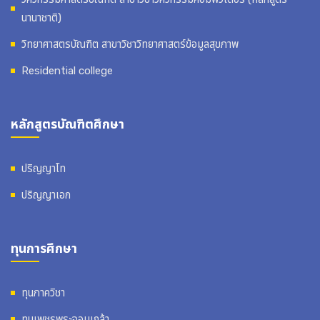
นานาชาติ)
วิทยาศาสตรบัณฑิต สาขาวิชาวิทยาศาสตร์ข้อมูลสุขภาพ
Residential college
หลักสูตรบัณฑิตศึกษา
ปริญญาโท
ปริญญาเอก
ทุนการศึกษา
ทุนภาควิชา
ทุนเพชรพระจอมเกล้า