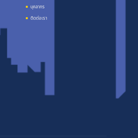
บุคลากร
ติดต่อเรา