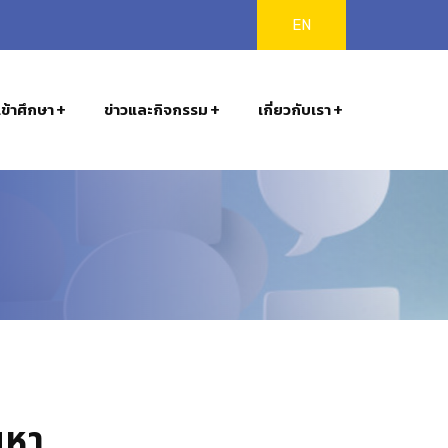
EN
ข้าศึกษา
ข่าวและกิจกรรม
เกี่ยวกับเรา
นหา