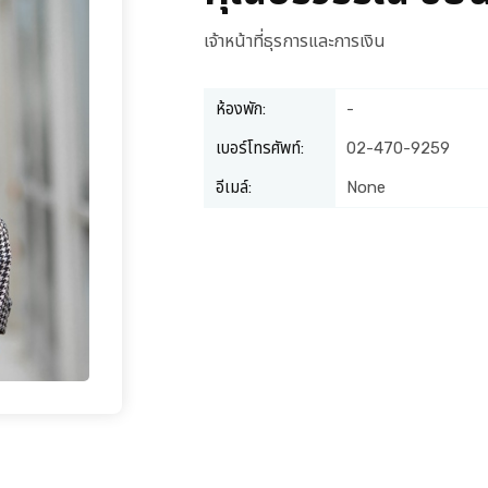
เจ้าหน้าที่ธุรการและการเงิน
ห้องพัก:
-
เบอร์โทรศัพท์:
02-470-9259
อีเมล์:
None