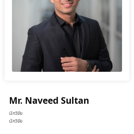
เกี่ยวกับเรา
Mr. Naveed Sultan
นักวิจัย
นักวิจัย