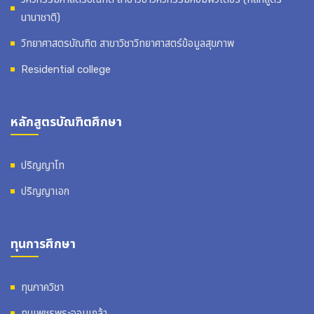
นานาชาติ)
วิทยาศาสตรบัณฑิต สาขาวิชาวิทยาศาสตร์ข้อมูลสุขภาพ
Residential college
หลักสูตรบัณฑิตศึกษา
ปริญญาโท
ปริญญาเอก
ทุนการศึกษา
ทุนภาควิชา
ทุนเพชรพระจอมเกล้า