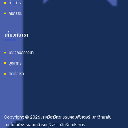
ข่าวสาร
กิจกรรม
เกี่ยวกับเรา
เกี่ยวกับภาควิชา
บุคลากร
ติดต่อเรา
Copyright © 2026 ภาควิชาวิศวกรรมคอมพิวเตอร์ มหาวิทยาลัย
เทคโนโลยีพระจอมเกล้าธนบุรี สงวนสิทธิ์ทุกประการ