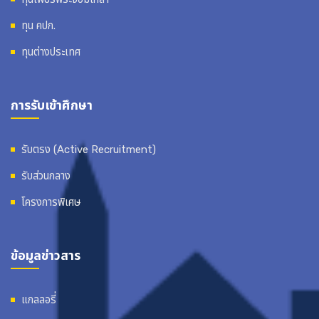
ทุน คปก.
ทุนต่างประเทศ
การรับเข้าศึกษา
รับตรง (Active Recruitment)
รับส่วนกลาง
โครงการพิเศษ
ข้อมูลข่าวสาร
แกลลอรี่