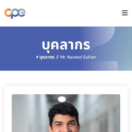
หลักสูตรปริญญาตรี
บุคลากร
บุคลากร
// Mr. Naveed Sultan
หลักสูตรบัณฑิตศึกษา
วิจัยและนวัตกรรม
การรับเข้าศึกษา
ข่าวและกิจกรรม