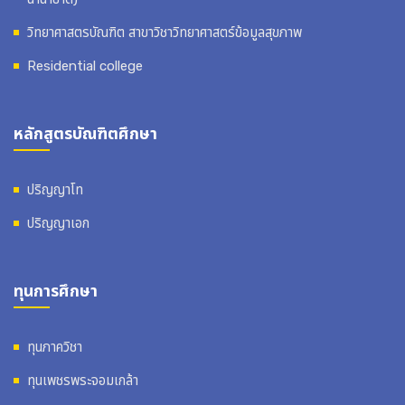
วิทยาศาสตรบัณฑิต สาขาวิชาวิทยาศาสตร์ข้อมูลสุขภาพ
Residential college
หลักสูตรบัณฑิตศึกษา
ปริญญาโท
ปริญญาเอก
ทุนการศึกษา
ทุนภาควิชา
ทุนเพชรพระจอมเกล้า