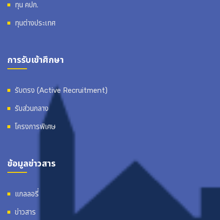
ทุน คปก.
ทุนต่างประเทศ
การรับเข้าศึกษา
รับตรง (Active Recruitment)
รับส่วนกลาง
โครงการพิเศษ
ข้อมูลข่าวสาร
แกลลอรี่
ข่าวสาร