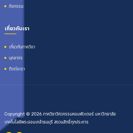
กิจกรรม
เกี่ยวกับเรา
เกี่ยวกับภาควิชา
บุคลากร
ติดต่อเรา
Copyright © 2026 ภาควิชาวิศวกรรมคอมพิวเตอร์ มหาวิทยาลัย
เทคโนโลยีพระจอมเกล้าธนบุรี สงวนสิทธิ์ทุกประการ