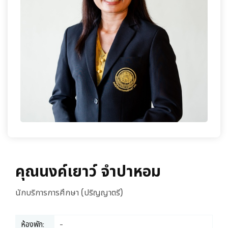
เกี่ยวกับเรา
คุณนงค์เยาว์ จำปาหอม
นักบริการการศึกษา (ปริญญาตรี)
ห้องพัก:
-