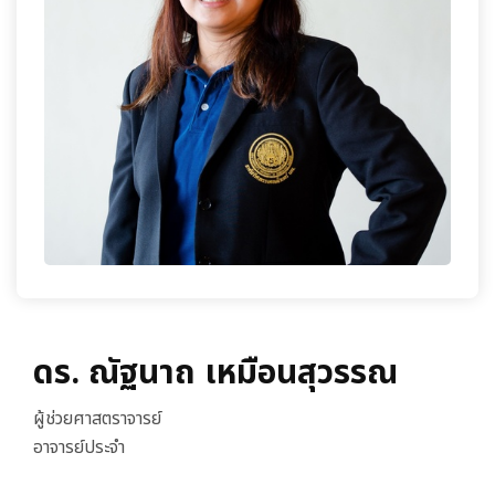
เกี่ยวกับเรา
ดร. ณัฐนาถ เหมือนสุวรรณ
ผู้ช่วยศาสตราจารย์
อาจารย์ประจำ