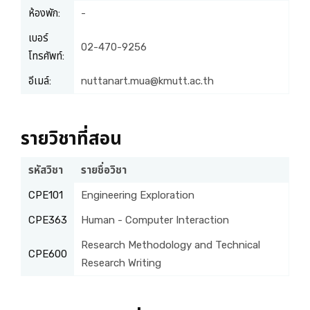
ห้องพัก:
-
เบอร์
02-470-9256
โทรศัพท์:
อีเมล์:
nuttanart.mua@kmutt.ac.th
รายวิชาที่สอน
รหัสวิชา
รายชื่อวิชา
CPE101
Engineering Exploration
CPE363
Human - Computer Interaction
Research Methodology and Technical
CPE600
Research Writing