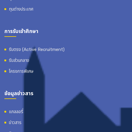
ทุนต่างประเทศ
การรับเข้าศึกษา
รับตรง (Active Recruitment)
รับส่วนกลาง
โครงการพิเศษ
ข้อมูลข่าวสาร
แกลลอรี่
ข่าวสาร