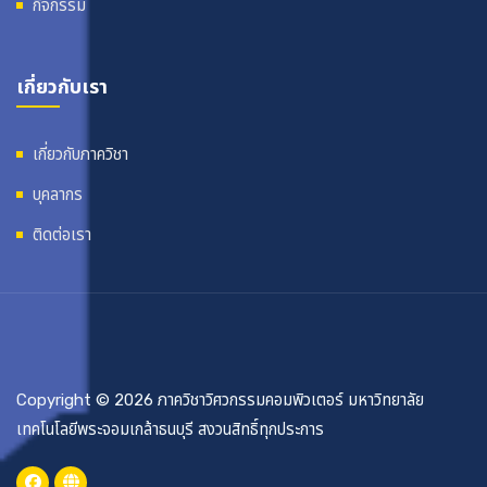
กิจกรรม
เกี่ยวกับเรา
เกี่ยวกับภาควิชา
บุคลากร
ติดต่อเรา
Copyright © 2026 ภาควิชาวิศวกรรมคอมพิวเตอร์ มหาวิทยาลัย
เทคโนโลยีพระจอมเกล้าธนบุรี สงวนสิทธิ์ทุกประการ