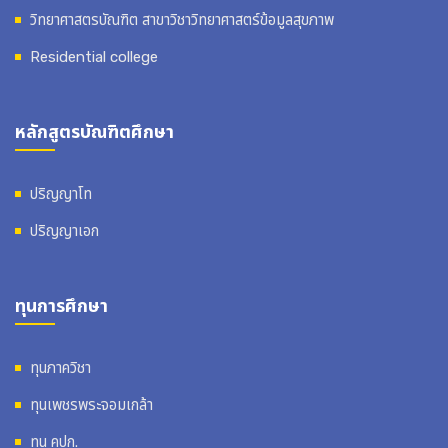
วิทยาศาสตรบัณฑิต สาขาวิชาวิทยาศาสตร์ข้อมูลสุขภาพ
Residential college
หลักสูตรบัณฑิตศึกษา
ปริญญาโท
ปริญญาเอก
ทุนการศึกษา
ทุนภาควิชา
ทุนเพชรพระจอมเกล้า
ทุน คปก.