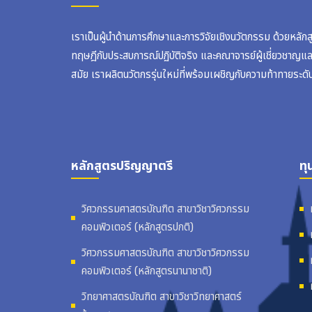
เราเป็นผู้นำด้านการศึกษาและการวิจัยเชิงนวัตกรรม ด้วยหลัก
ทฤษฎีกับประสบการณ์ปฏิบัติจริง และคณาจารย์ผู้เชี่ยวชาญแ
สมัย เราผลิตนวัตกรรุ่นใหม่ที่พร้อมเผชิญกับความท้าทายระดั
หลักสูตรปริญญาตรี
ทุ
วิศวกรรมศาสตรบัณฑิต สาขาวิชาวิศวกรรม
คอมพิวเตอร์ (หลักสูตรปกติ)
วิศวกรรมศาสตรบัณฑิต สาขาวิชาวิศวกรรม
คอมพิวเตอร์ (หลักสูตรนานาชาติ)
วิทยาศาสตรบัณฑิต สาขาวิชาวิทยาศาสตร์