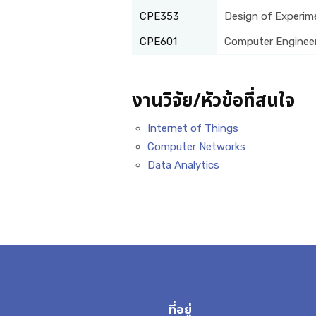
CPE353
Design of Experim
CPE601
Computer Engineer
งานวิจัย/หัวข้อที่สนใจ
Internet of Things
Computer Networks
Data Analytics
ที่อยู่