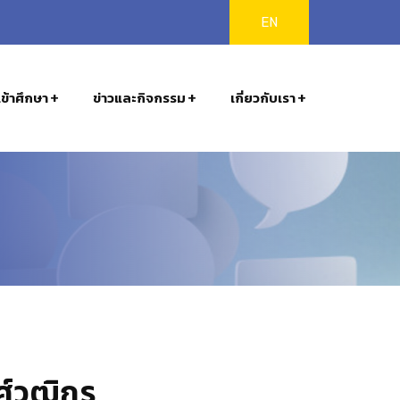
EN
ข้าศึกษา
ข่าวและกิจกรรม
เกี่ยวกับเรา
์วุฒิกร