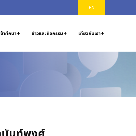
EN
ข้าศึกษา
ข่าวและกิจกรรม
เกี่ยวกับเรา
ินันท์พงศ์