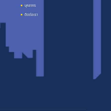
บุคลากร
ติดต่อเรา