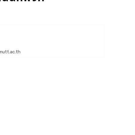
mutt.ac.th