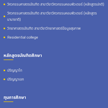
วิศวกรรมศาสตรบัณฑิต สาขาวิชาวิศวกรรมคอมพิวเตอร์ (หลักสูตรปกติ)
วิศวกรรมศาสตรบัณฑิต สาขาวิชาวิศวกรรมคอมพิวเตอร์ (หลักสูตร
นานาชาติ)
วิทยาศาสตรบัณฑิต สาขาวิชาวิทยาศาสตร์ข้อมูลสุขภาพ
Residential college
หลักสูตรบัณฑิตศึกษา
ปริญญาโท
ปริญญาเอก
ทุนการศึกษา