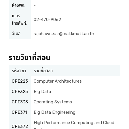
ห้องพัก:
-
เบอร์
02-470-9062
โทรศัพท์:
อีเมล์:
rajchawit.sar@mail.kmutt.ac.th
รายวิชาที่สอน
รหัสวิชา
รายชื่อวิชา
CPE223
Computer Architectures
CPE325
Big Data
CPE333
Operating Systems
CPE371
Big Data Engineering
High Performance Computing and Cloud
CPE372