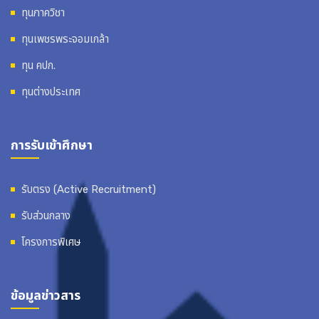
ทุนภาควิชา
ทุนเพชรพระจอมเกล้า
ทุน คปก.
ทุนต่างประเทศ
การรับเข้าศึกษา
รับตรง (Active Recruitment)
รับส่วนกลาง
โครงการพิเศษ
ข้อมูลข่าวสาร