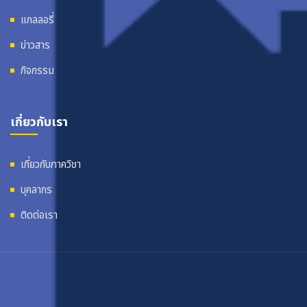
แกลลอรี่
ข่าวสาร
กิจกรรม
เกี่ยวกับเรา
เกี่ยวกับภาควิชา
บุคลากร
ติดต่อเรา