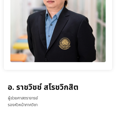
เกี่ยวกับเรา
อ. ราชวิชช์ สโรชวิกสิต
ผู้ช่วยศาสตราจารย์
รองหัวหน้าภาควิชา