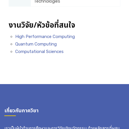
Technologies
งานวิจัย/หัวข้อที่สนใจ
High Performance Computing
Quantum Computing
Computational Sciences
เกี่ยวกับภาควิชา
เราเป็นผู้นำด้านการศึกษาและการวิจัยเชิงนวัตกรรม ด้วยหลักสูตรที่ผสม