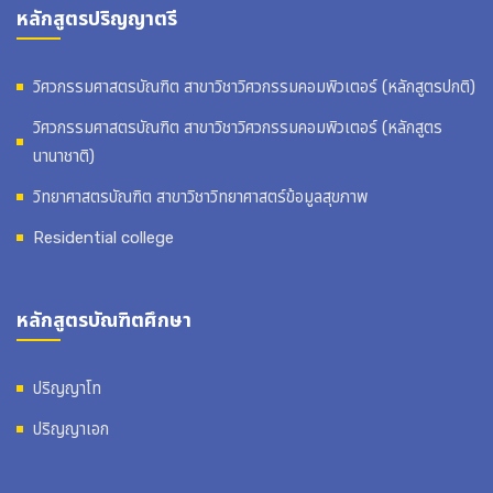
หลักสูตรปริญญาตรี
วิศวกรรมศาสตรบัณฑิต สาขาวิชาวิศวกรรมคอมพิวเตอร์ (หลักสูตรปกติ)
วิศวกรรมศาสตรบัณฑิต สาขาวิชาวิศวกรรมคอมพิวเตอร์ (หลักสูตร
นานาชาติ)
วิทยาศาสตรบัณฑิต สาขาวิชาวิทยาศาสตร์ข้อมูลสุขภาพ
Residential college
หลักสูตรบัณฑิตศึกษา
ปริญญาโท
ปริญญาเอก