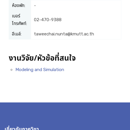
ห้องพัก:
-
เบอร์
02-470-9388
โทรศัพท์:
อีเมล์:
taweechai.nunta@kmutt.ac.th
งานวิจัย/หัวข้อที่สนใจ
Modeling and Simulation
เกี่ยวกับภาควิชา