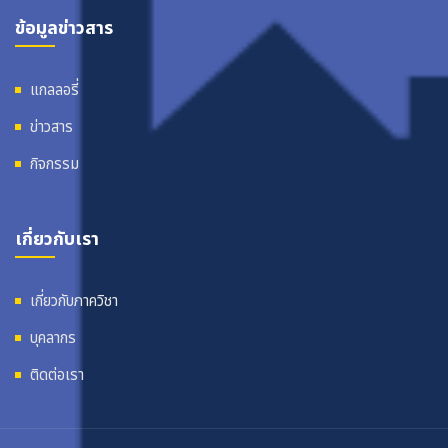
ข้อมูลข่าวสาร
แกลลอรี่
ข่าวสาร
กิจกรรม
เกี่ยวกับเรา
เกี่ยวกับภาควิชา
บุคลากร
ติดต่อเรา