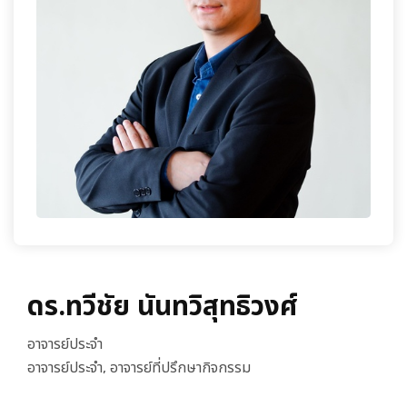
เกี่ยวกับเรา
ดร.ทวีชัย นันทวิสุทธิวงศ์
อาจารย์ประจำ
อาจารย์ประจำ, อาจารย์ที่ปรึกษากิจกรรม