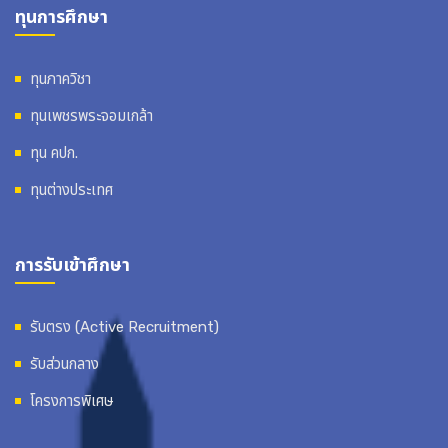
ทุนการศึกษา
ทุนภาควิชา
ทุนเพชรพระจอมเกล้า
ทุน คปก.
ทุนต่างประเทศ
การรับเข้าศึกษา
รับตรง (Active Recruitment)
รับส่วนกลาง
โครงการพิเศษ