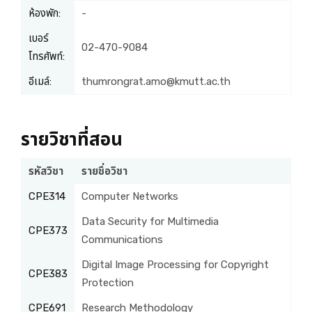
ห้องพัก:
-
เบอร์
02-470-9084
โทรศัพท์:
อีเมล์:
thumrongrat.amo@kmutt.ac.th
รายวิชาที่สอน
รหัสวิชา
รายชื่อวิชา
CPE314
Computer Networks
Data Security for Multimedia
CPE373
Communications
Digital Image Processing for Copyright
CPE383
Protection
CPE691
Research Methodology