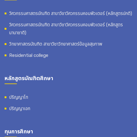
วิศวกรรมศาสตรบัณฑิต สาขาวิชาวิศวกรรมคอมพิวเตอร์ (หลักสูตรปกติ)
วิศวกรรมศาสตรบัณฑิต สาขาวิชาวิศวกรรมคอมพิวเตอร์ (หลักสูตร
นานาชาติ)
วิทยาศาสตรบัณฑิต สาขาวิชาวิทยาศาสตร์ข้อมูลสุขภาพ
Residential college
หลักสูตรบัณฑิตศึกษา
ปริญญาโท
ปริญญาเอก
ทุนการศึกษา