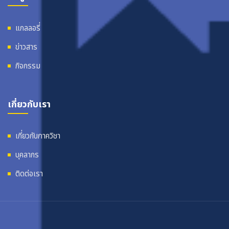
แกลลอรี่
ข่าวสาร
กิจกรรม
เกี่ยวกับเรา
เกี่ยวกับภาควิชา
บุคลากร
ติดต่อเรา