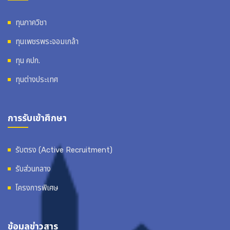
ทุนภาควิชา
ทุนเพชรพระจอมเกล้า
ทุน คปก.
ทุนต่างประเทศ
การรับเข้าศึกษา
รับตรง (Active Recruitment)
รับส่วนกลาง
โครงการพิเศษ
ข้อมูลข่าวสาร