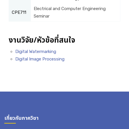
Electrical and Computer Engineering
CPE711
Seminar
งานวิจัย/หัวข้อที่สนใจ
Digital Watermarking
Digital Image Processing
เกี่ยวกับภาควิชา